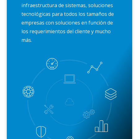
infraestructura de sistemas, soluciones
tecnológicas para todos los tamaños de
empresas con soluciones en función de
los requerimientos del cliente y mucho
más.