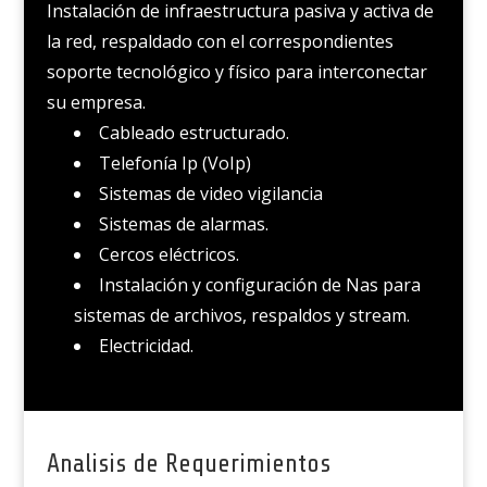
Instalación de infraestructura pasiva y activa de
la red, respaldado con el correspondientes
soporte tecnológico y físico para interconectar
su empresa.
Cableado estructurado.
Telefonía Ip (VoIp)
Sistemas de video vigilancia
Sistemas de alarmas.
Cercos eléctricos.
Instalación y configuración de Nas para
sistemas de archivos, respaldos y stream.
Electricidad.
Analisis de Requerimientos