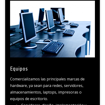
Equipos
Comercializamos las principales marcas de
hardware, ya sean para redes, servidores,
almacenamientos, laptops, impresoras o
equipos de escritorio.