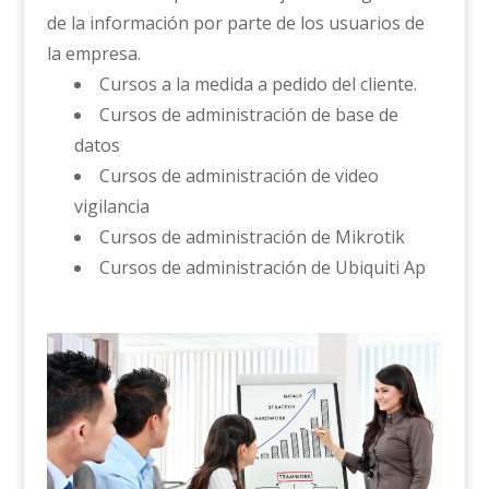
de la información por parte de los usuarios de
la empresa.
Cursos a la medida a pedido del cliente.
Cursos de administración de base de
datos
Cursos de administración de video
vigilancia
Cursos de administración de Mikrotik
Cursos de administración de Ubiquiti Ap