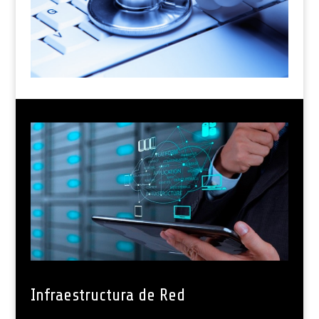
Infraestructura de Red