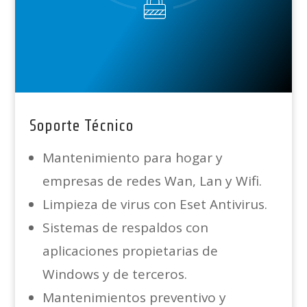
Soporte Técnico
Mantenimiento para hogar y
empresas de redes Wan, Lan y Wifi.
Limpieza de virus con Eset Antivirus.
Sistemas de respaldos con
aplicaciones propietarias de
Windows y de terceros.
Mantenimientos preventivo y