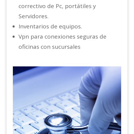
correctivo de Pc, portátiles y
Servidores.
Inventarios de equipos.
Vpn para conexiones seguras de
oficinas con sucursales