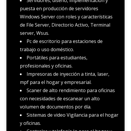
Servidores, diseño, implementación y
puesta en producción de servidores
Windows Server con roles y características
de File Server, Directorio Activo, Terminal
server, Wsus.
Pc de escritorio para estaciones de
trabajo o uso doméstico.
Portátiles para estudiantes,
profesionales y oficinas.
Impresoras de inyección a tinta, laser,
mpf para el hogar y empresarial.
Scaner de alto rendimiento para oficinas
con necesidades de escanear un alto
volumen de documentos por día.
Sistemas de video Vigilancia para el hogar
y oficinas.