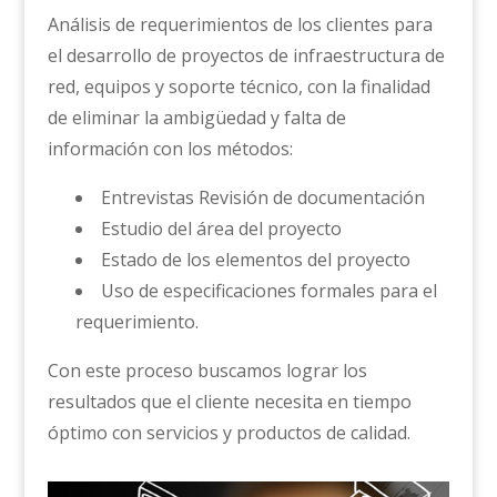
Análisis de requerimientos de los clientes para
el desarrollo de proyectos de infraestructura de
red, equipos y soporte técnico, con la finalidad
de eliminar la ambigüedad y falta de
información con los métodos:
Entrevistas Revisión de documentación
Estudio del área del proyecto
Estado de los elementos del proyecto
Uso de especificaciones formales para el
requerimiento.
Con este proceso buscamos lograr los
resultados que el cliente necesita en tiempo
óptimo con servicios y productos de calidad.