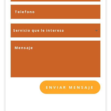
ENVIAR MENSAJE